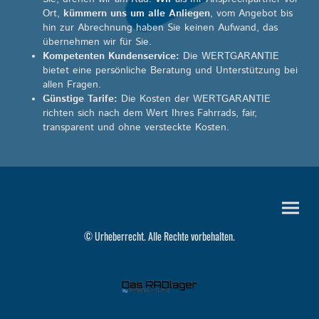
Ort,
kümmern uns um alle Anliegen
, vom Angebot bis
hin zur Abrechnung haben Sie keinen Aufwand, das
übernehmen wir für Sie.
Kompetenten Kundenservice:
Die WERTGARANTIE
bietet eine persönliche Beratung und Unterstützung bei
allen Fragen.
Günstige Tarife:
Die Kosten der WERTGARANTIE
richten sich nach dem Wert Ihres Fahrrads, fair,
transparent und ohne versteckte Kosten.
© Urheberrecht. Alle Rechte vorbehalten.